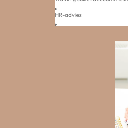
HR-advies